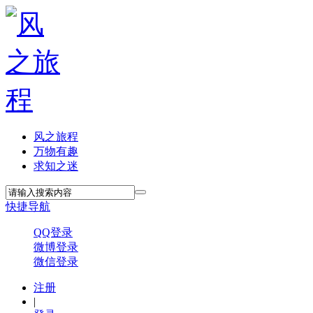
风之旅程
万物有趣
求知之迷
快捷导航
QQ登录
微博登录
微信登录
注册
|