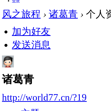
登录
风之旅程
›
诸葛青
›
个人
加为好友
发送消息
诸葛青
http://world77.cn/?19