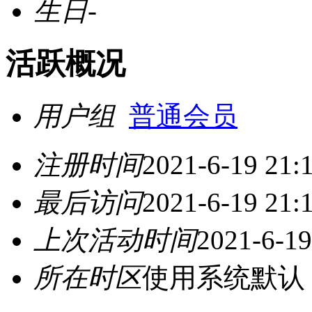
生日
-
活跃概况
用户组
普通会员
注册时间
2021-6-19 21:
最后访问
2021-6-19 21:
上次活动时间
2021-6-19
所在时区
使用系统默认