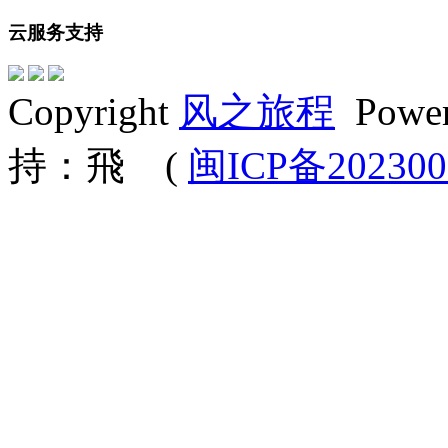
云服务支持
Copyright
风之旅程
Powe
持：飛 (
闽ICP备202300