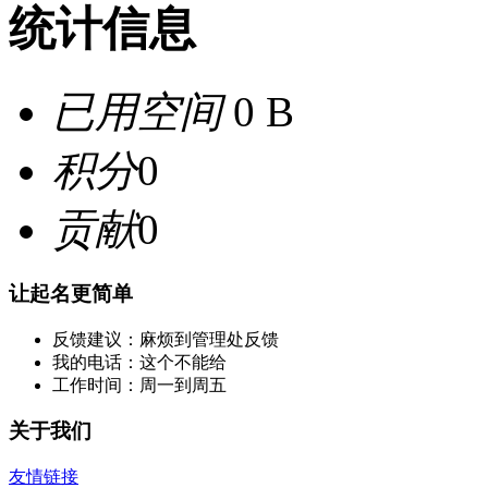
统计信息
已用空间
0 B
积分
0
贡献
0
让起名更简单
反馈建议：麻烦到管理处反馈
我的电话：这个不能给
工作时间：周一到周五
关于我们
友情链接