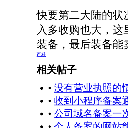
快要第二大陆的状
入多收购也大，这
装备，最后装备能
百科
相关帖子
•
没有营业执照的
•
收到小程序备案
•
公司域名备案一
•
个人备案的网站