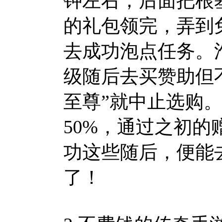
钟左右，后面把根
的礼包领完，弄到
去成功泡点任务。
级随后去买赞助但
至尊”就中止选购
50%，通过之初
功这些随后，便能
了！