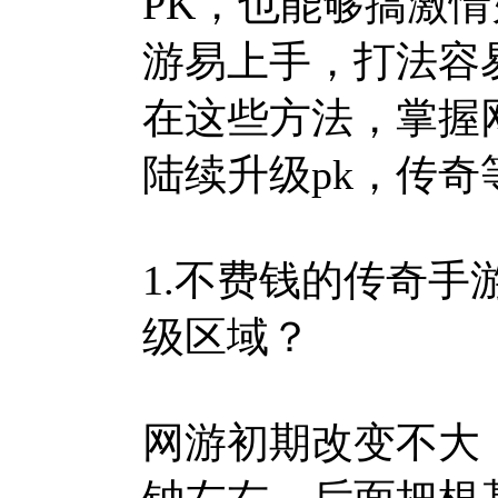
PK，也能够搞激
游易上手，打法容
在这些方法，掌握
陆续升级pk，传奇
1.不费钱的传奇
级区域？
网游初期改变不大