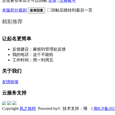
您需要登录后才可以回帖
登录
|
注册账号
本版积分规则
回帖后跳转到最后一页
发表回复
精彩推荐
让起名更简单
反馈建议：麻烦到管理处反馈
我的电话：这个不能给
工作时间：周一到周五
关于我们
友情链接
云服务支持
Copyright
风之旅程
Powered by© 技术支持：飛 (
闽ICP备202