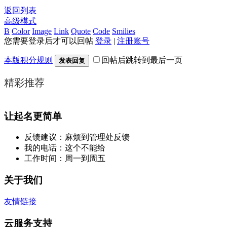
返回列表
高级模式
B
Color
Image
Link
Quote
Code
Smilies
您需要登录后才可以回帖
登录
|
注册账号
本版积分规则
回帖后跳转到最后一页
发表回复
精彩推荐
让起名更简单
反馈建议：麻烦到管理处反馈
我的电话：这个不能给
工作时间：周一到周五
关于我们
友情链接
云服务支持