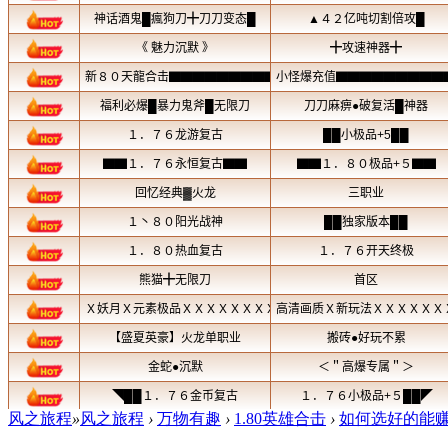
风之旅程
»
风之旅程
›
万物有趣
›
1.80英雄合击
›
如何选好的能