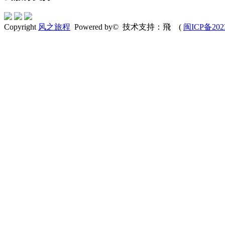
Copyright
风之旅程
Powered by© 技术支持：飛 (
闽ICP备202