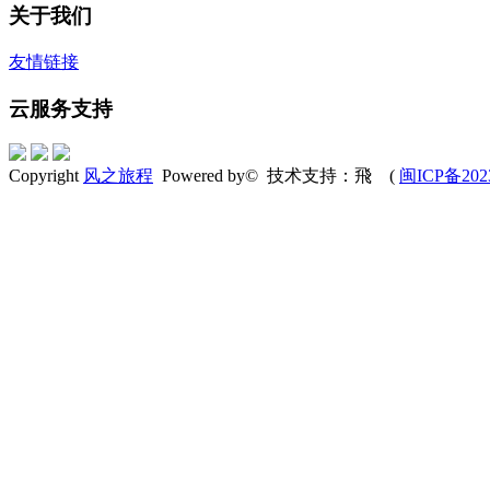
关于我们
友情链接
云服务支持
Copyright
风之旅程
Powered by© 技术支持：飛 (
闽ICP备202