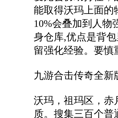
能取得沃玛上面的
10%会叠加到人
身仓库,优点是背
留强化经验。要慎
九游合击传奇全新
沃玛，祖玛区，赤
质。搜集三百个普