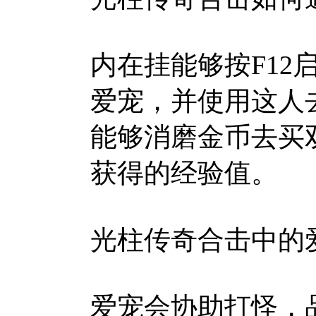
内在挂能够按F12启
爱宠，并使用这人
能够消磨金币去买
获得的经验值。
光柱传奇合击中的
爱宠会协助打怪，