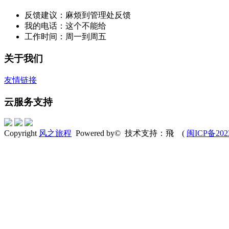
反馈建议：麻烦到管理处反馈
我的电话：这个不能给
工作时间：周一到周五
关于我们
友情链接
云服务支持
Copyright
风之旅程
Powered by© 技术支持：飛 (
闽ICP备202