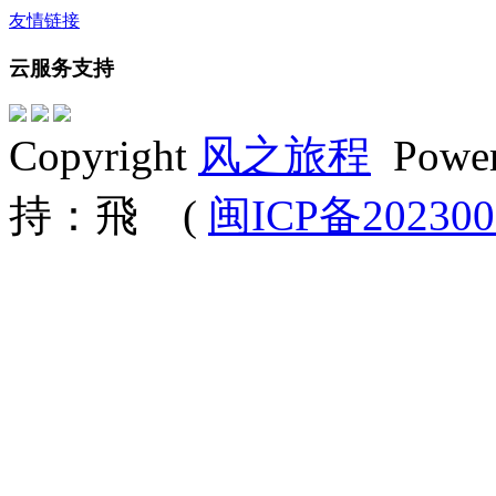
友情链接
云服务支持
Copyright
风之旅程
Powe
持：飛 (
闽ICP备202300