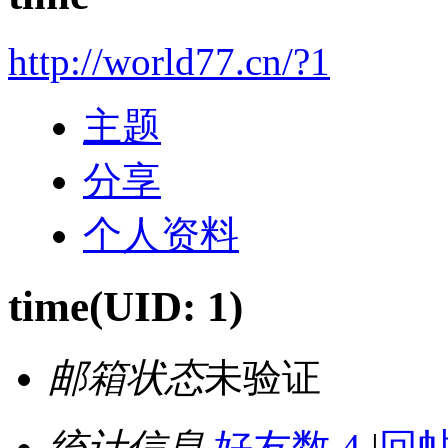
http://world77.cn/?1
主题
分享
个人资料
time
(UID: 1)
邮箱状态
未验证
统计信息
好友数 4
|
回帖