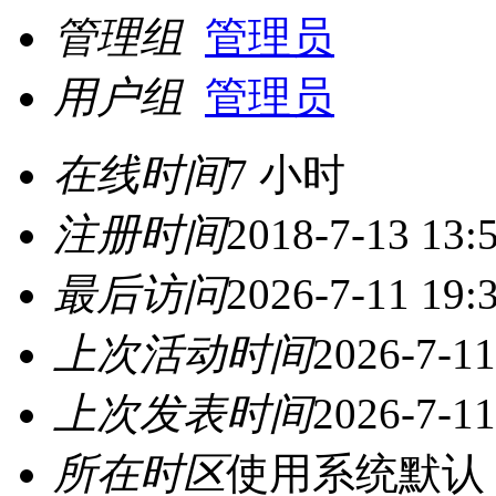
管理组
管理员
用户组
管理员
在线时间
7 小时
注册时间
2018-7-13 13:
最后访问
2026-7-11 19:
上次活动时间
2026-7-11
上次发表时间
2026-7-11
所在时区
使用系统默认