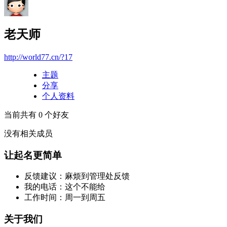
老天师
http://world77.cn/?17
主题
分享
个人资料
当前共有
0
个好友
没有相关成员
让起名更简单
反馈建议：麻烦到管理处反馈
我的电话：这个不能给
工作时间：周一到周五
关于我们