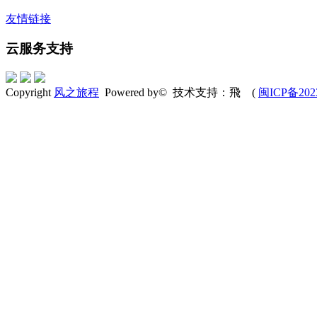
友情链接
云服务支持
Copyright
风之旅程
Powered by© 技术支持：飛 (
闽ICP备202