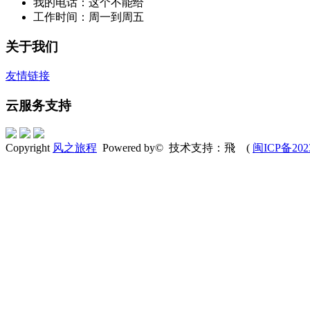
我的电话：这个不能给
工作时间：周一到周五
关于我们
友情链接
云服务支持
Copyright
风之旅程
Powered by© 技术支持：飛 (
闽ICP备202