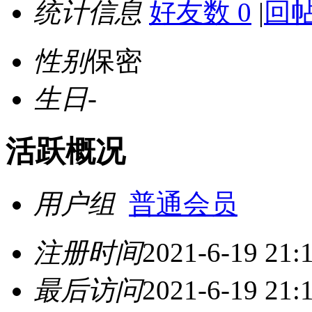
统计信息
好友数 0
|
回帖
性别
保密
生日
-
活跃概况
用户组
普通会员
注册时间
2021-6-19 21:
最后访问
2021-6-19 21: