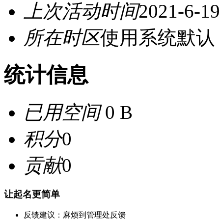
上次活动时间
2021-6-19
所在时区
使用系统默认
统计信息
已用空间
0 B
积分
0
贡献
0
让起名更简单
反馈建议：麻烦到管理处反馈