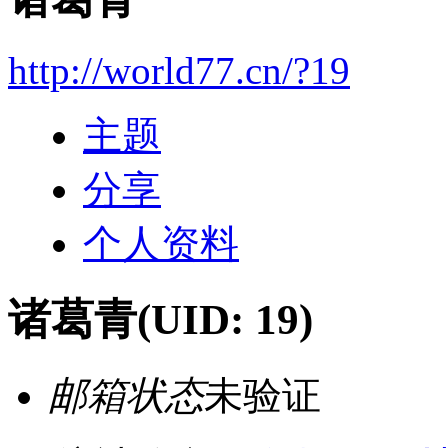
http://world77.cn/?19
主题
分享
个人资料
诸葛青
(UID: 19)
邮箱状态
未验证