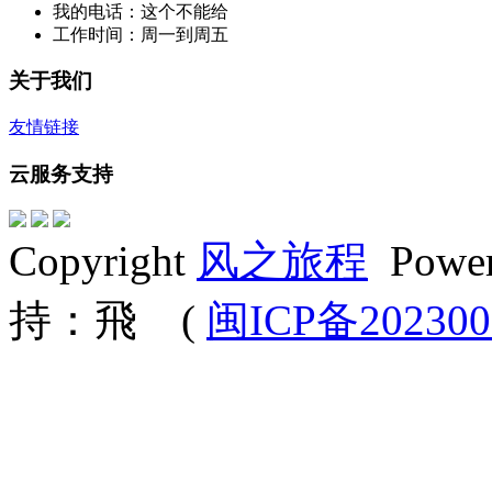
我的电话：这个不能给
工作时间：周一到周五
关于我们
友情链接
云服务支持
Copyright
风之旅程
Powe
持：飛 (
闽ICP备202300