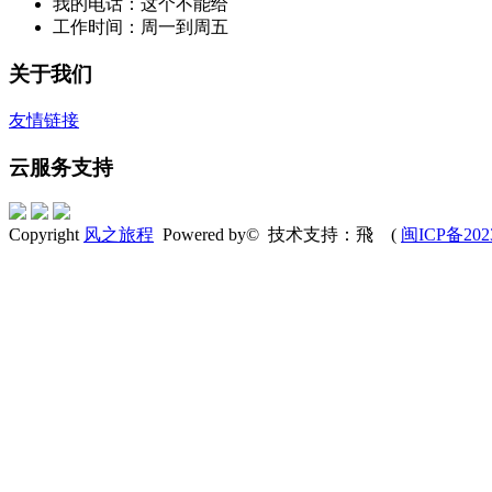
我的电话：这个不能给
工作时间：周一到周五
关于我们
友情链接
云服务支持
Copyright
风之旅程
Powered by© 技术支持：飛 (
闽ICP备202