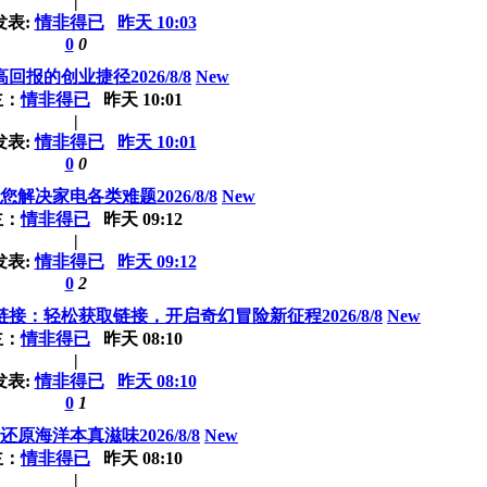
|
发表:
情非得已
昨天 10:03
0
0
回报的创业捷径2026/8/8
New
主：
情非得已
昨天 10:01
|
发表:
情非得已
昨天 10:01
0
0
解决家电各类难题2026/8/8
New
主：
情非得已
昨天 09:12
|
发表:
情非得已
昨天 09:12
0
2
：轻松获取链接，开启奇幻冒险新征程2026/8/8
New
主：
情非得已
昨天 08:10
|
发表:
情非得已
昨天 08:10
0
1
原海洋本真滋味2026/8/8
New
主：
情非得已
昨天 08:10
|