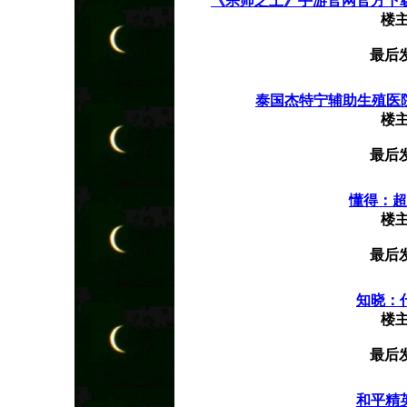
《宗师之上》手游官网官方下载链
楼
最后
泰国杰特宁辅助生殖医院咨询
楼
最后
懂得：超实
楼
最后
知晓：什
楼
最后
和平精英