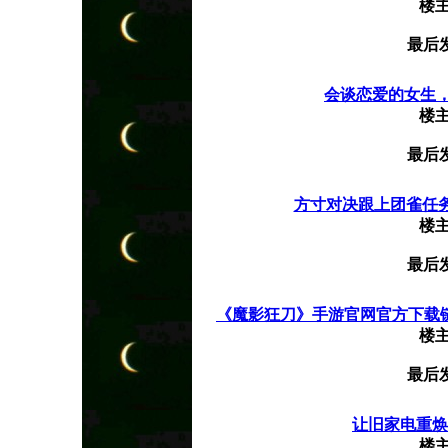
楼
最后
会谈恋爱的女生，都
楼
最后
方寸对决跟上团雀任务完
楼
最后
《魔影狂刀》手游官网官方下载链接
楼
最后
让旧家电重焕生
楼