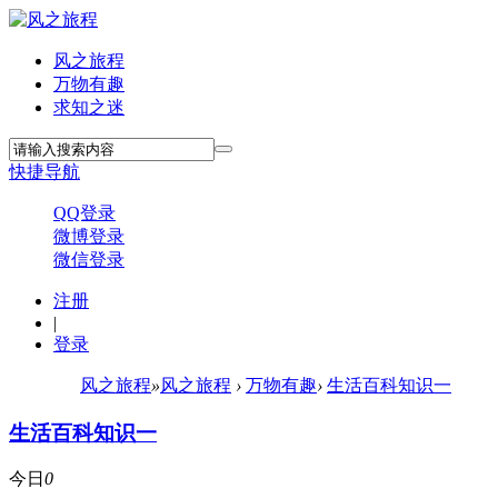
风之旅程
万物有趣
求知之迷
快捷导航
QQ登录
微博登录
微信登录
注册
|
登录
风之旅程
»
风之旅程
›
万物有趣
›
生活百科知识一
生活百科知识一
今日
0