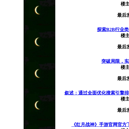
楼
最后
探索B2B行业类
楼
最后
突破局限，实现
楼
最后
叙述：通过全面优化搜索引擎排名
楼
最后
《红月战神》手游官网官方下载