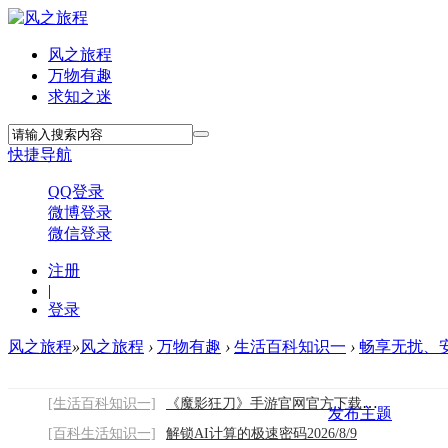
风之旅程
万物有趣
求知之迷
快捷导航
QQ登录
微博登录
微信登录
注册
|
登录
风之旅程
»
风之旅程
›
万物有趣
›
生活百科知识一
›
畅享无扰、安全
[生活百科知识一]
《魔影狂刀》手游官网官方下载链接：感受极
发布主题
[百科生活知识一]
解锁AI计算的极速密码2026/8/9