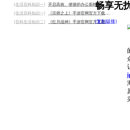
畅享无扰
[生活百科知识一]
开启高效、便捷的办公新时代
[生活百科知识一]
《宗师之上》手游官网官方下载链接：深度还
[复制链接]
[百科生活知识二]
《红月战神》手游官网官方下载链接：最全下
i