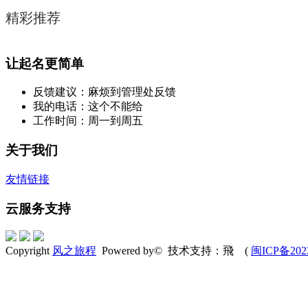
精彩推荐
让起名更简单
反馈建议：麻烦到管理处反馈
我的电话：这个不能给
工作时间：周一到周五
关于我们
友情链接
云服务支持
Copyright
风之旅程
Powered by© 技术支持：飛 (
闽ICP备202