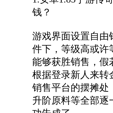
钱？
游戏界面设置自由
件下，等级高或许
能够获胜销售，假
根据登录新人来转
销售平台的摆摊处
升阶原料等全部逐