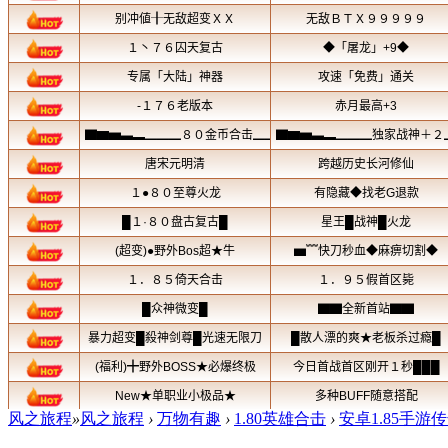
风之旅程
»
风之旅程
›
万物有趣
›
1.80英雄合击
›
安卓1.85手游