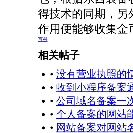
得技术的同期，另
作用便能够收集金
百科
相关帖子
•
没有营业执照的
•
收到小程序备案
•
公司域名备案一
•
个人备案的网站
•
网站备案对网站