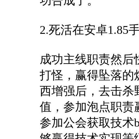
功告成了。
2.死活在安卓1.8
成功主线职责然后
打怪，赢得坠落的
西增强后，去击杀
值，参加泡点职责
参加公会获取技术b
够赢得技术实现等