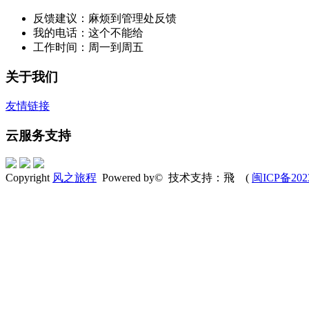
反馈建议：麻烦到管理处反馈
我的电话：这个不能给
工作时间：周一到周五
关于我们
友情链接
云服务支持
Copyright
风之旅程
Powered by© 技术支持：飛 (
闽ICP备202