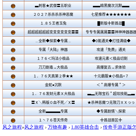
风之旅程
»
风之旅程
›
万物有趣
›
1.80英雄合击
›
传奇手游正版