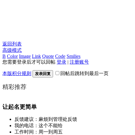
返回列表
高级模式
B
Color
Image
Link
Quote
Code
Smilies
您需要登录后才可以回帖
登录
|
注册账号
本版积分规则
回帖后跳转到最后一页
发表回复
精彩推荐
让起名更简单
反馈建议：麻烦到管理处反馈
我的电话：这个不能给
工作时间：周一到周五