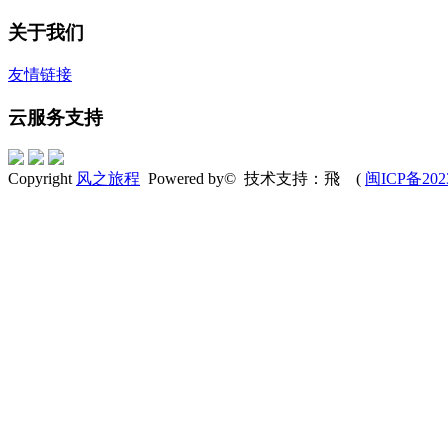
关于我们
友情链接
云服务支持
Copyright
风之旅程
Powered by© 技术支持：飛 (
闽ICP备202