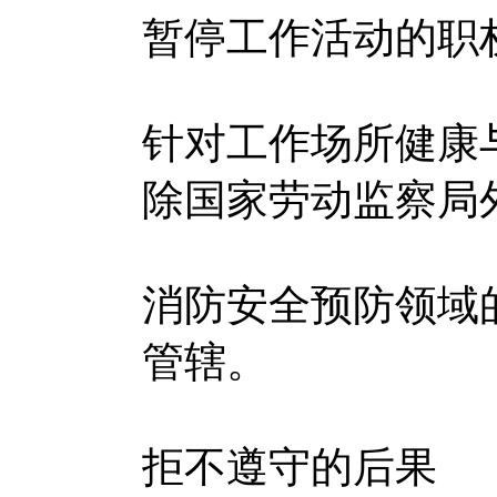
暂停工作活动的职
针对工作场所健康
除国家劳动监察局
消防安全预防领域
管辖。
拒不遵守的后果