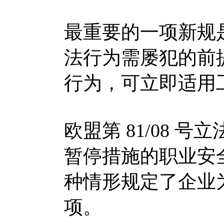
最重要的一项新规
法行为需屡犯的前
行为，可立即适用
欧盟第 81/08 
暂停措施的职业安
种情形规定了企业
项。