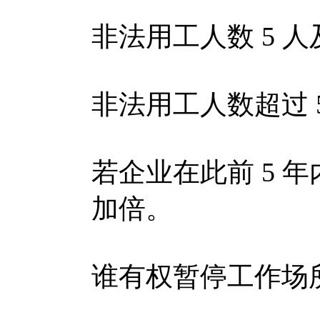
非法用工人数 5 人
非法用工人数超过 5 
若企业在此前 5 
加倍。
谁有权暂停工作场