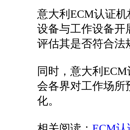
意大利ECM认证
设备与工作设备开
评估其是否符合法
同时，意大利EC
会各界对工作场所
化。
相关阅读：
ECM认