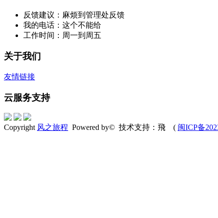
反馈建议：麻烦到管理处反馈
我的电话：这个不能给
工作时间：周一到周五
关于我们
友情链接
云服务支持
Copyright
风之旅程
Powered by© 技术支持：飛 (
闽ICP备202