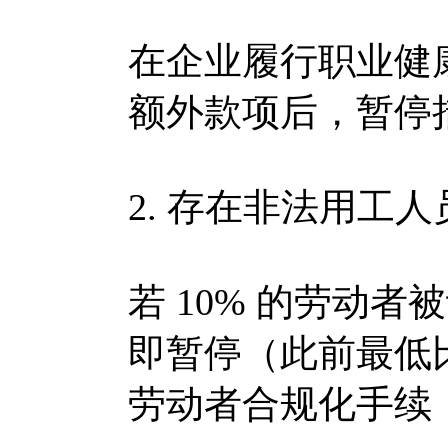
在企业履行职业健
额外款项后，暂停
2. 存在非法用工人
若 10% 的劳动
即暂停（此前最低比
劳动者合规化手续