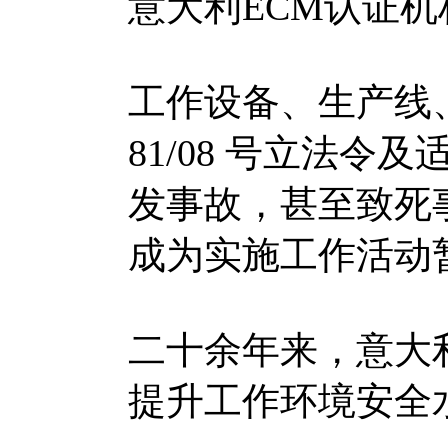
意大利ECM认证
工作设备、生产线
81/08 号立法
发事故，甚至致死
成为实施工作活动
二十余年来，意大
提升工作环境安全