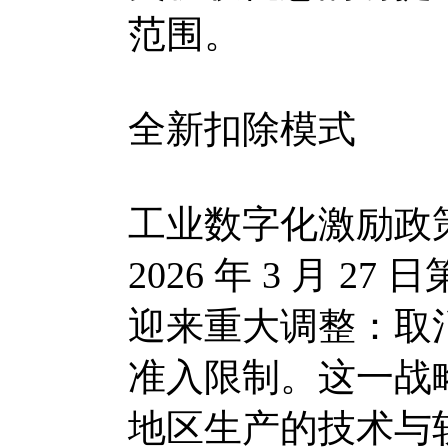
范围。
全新扣除模式
工业数字化激励政
2026 年 3 月 2
迎来重大调整：取
准入限制。这一战
地区生产的技术与