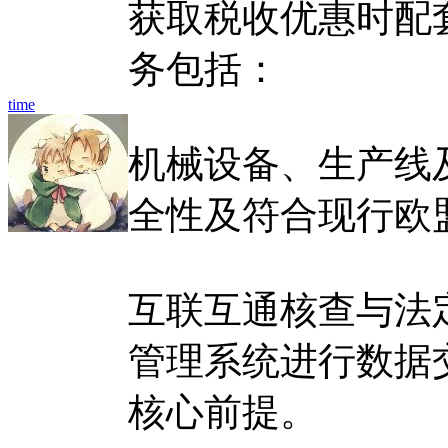
获取税收优惠时配
务包括：
time
机械设备、生产线
全性及符合现行欧
互联互通核查与法
管理系统进行数据
核心前提。