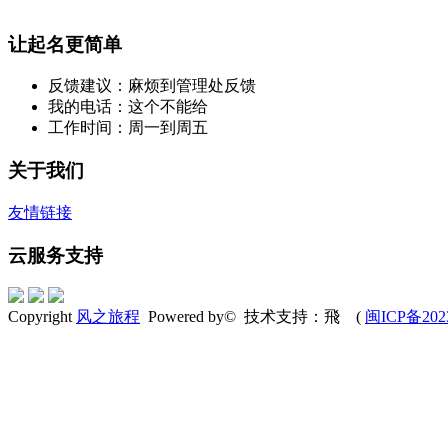
让起名更简单
反馈建议：麻烦到管理处反馈
我的电话：这个不能给
工作时间：周一到周五
关于我们
友情链接
云服务支持
Copyright
风之旅程
Powered by© 技术支持：飛 (
闽ICP备202