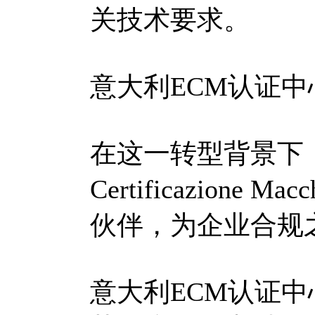
关技术要求。
意大利ECM认证
在这一转型背景下，意
Certificazion
伙伴，为企业合规
意大利ECM认证