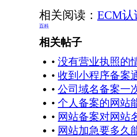
相关阅读：
ECM
百科
相关帖子
•
没有营业执照的
•
收到小程序备案
•
公司域名备案一
•
个人备案的网站
•
网站备案对网站
•
网站加急要多久