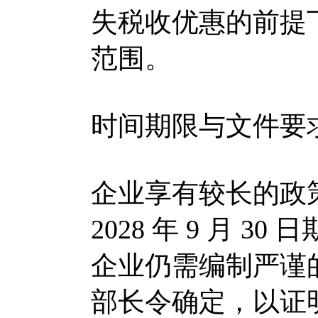
失税收优惠的前提
范围。
时间期限与文件要
企业享有较长的政策窗口
2028 年 9 月 
企业仍需编制严谨
部长令确定，以证