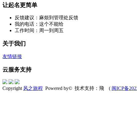
让起名更简单
反馈建议：麻烦到管理处反馈
我的电话：这个不能给
工作时间：周一到周五
关于我们
友情链接
云服务支持
Copyright
风之旅程
Powered by© 技术支持：飛 (
闽ICP备202