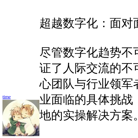
超越数字化：面对
尽管数字化趋势不
证了人际交流的不
心团队与行业领军
业面临的具体挑战
time
地的实操解决方案