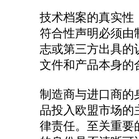
技术档案的真实性
符合性声明必须由
志或第三方出具的
文件和产品本身的
制造商与进口商的
品投入欧盟市场的
律责任。至关重要