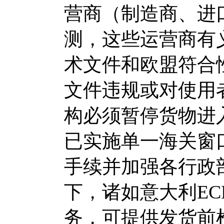
营商（制造商、进
测，这些运营商有
术文件和欧盟符合
文件违规或对使用
构必须暂停货物进
已实施单一海关窗口
手续并加强各行政
下，诸如意大利EC
务，可提供发货前