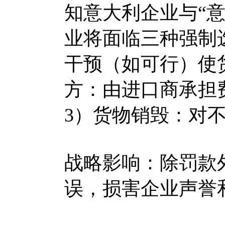
知意大利企业与“意
业将面临三种强制
干预（如可行）使
方：由进口商承担
3）货物销毁：对
战略影响：除罚款
误，损害企业声誉