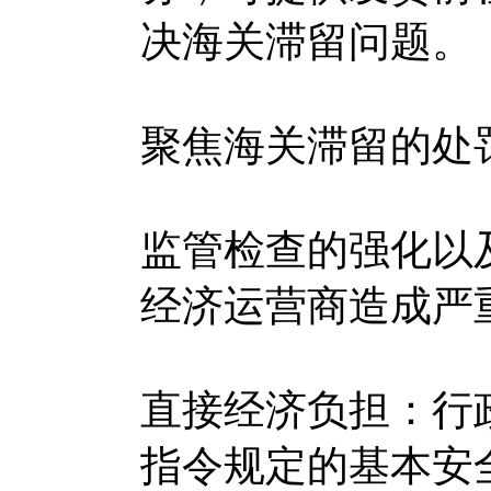
决海关滞留问题。
聚焦海关滞留的处
监管检查的强化以
经济运营商造成严
直接经济负担：行
指令规定的基本安