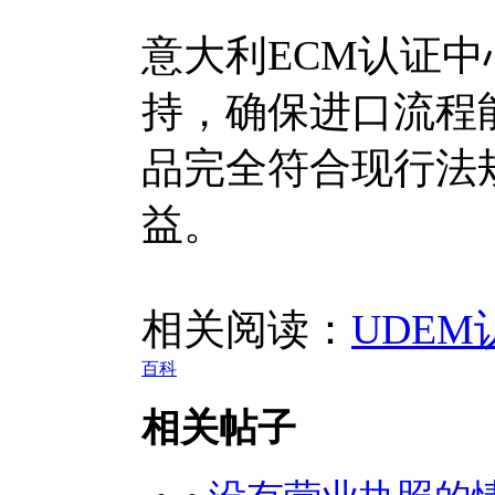
意大利ECM认证
持，确保进口流程
品完全符合现行法
益。
相关阅读：
UDE
百科
相关帖子