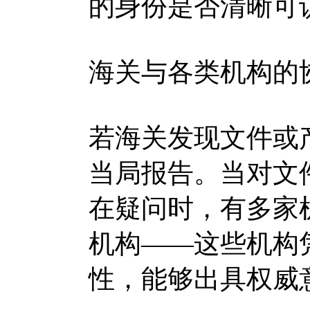
的身份是否清晰可
海关与各类机构的
若海关发现文件或
当局报告。当对文
在疑问时，有多家
机构——这些机构
性，能够出具权威