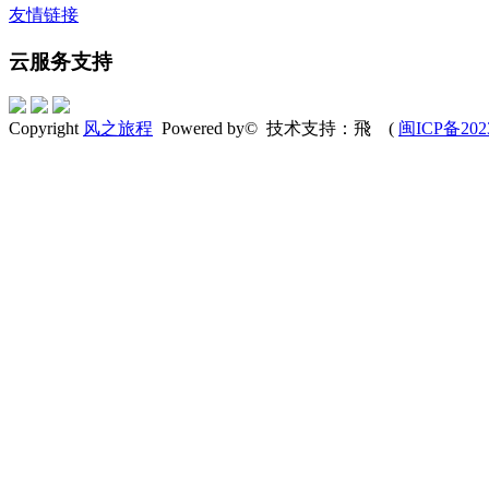
友情链接
云服务支持
Copyright
风之旅程
Powered by© 技术支持：飛 (
闽ICP备202