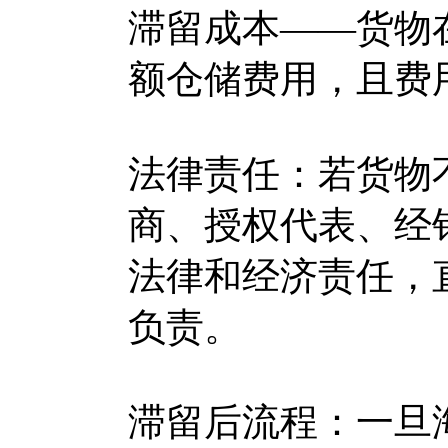
滞留成本——货物
额仓储费用，且费
法律责任：若货物
商、授权代表、经
法律和经济责任，
负责。
滞留后流程：一旦