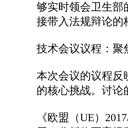
够实时领会卫生部
接带入法规辩论的
技术会议议程：聚焦
本次会议的议程反
的核心挑战。讨论
《欧盟（UE）2017