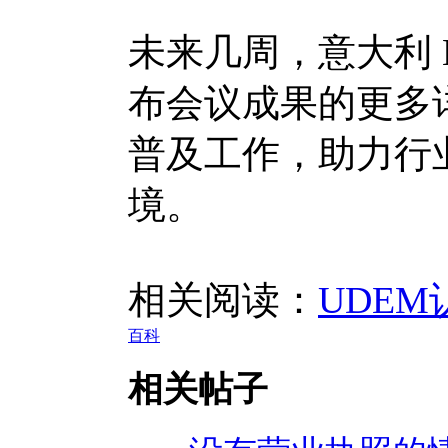
未来几周，意大利 
布会议成果的更多
普及工作，助力行
境。
相关阅读：
UDEM
百科
相关帖子