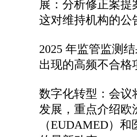
展：分析修正案提案
这对维持机构的公
2025 年监管监
出现的高频不合格
数字化转型：会议
发展，重点介绍欧
（EUDAMED）