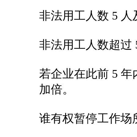
非法用工人数 5 人
非法用工人数超过 5 
若企业在此前 5 
加倍。
谁有权暂停工作场