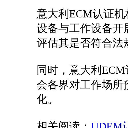
意大利ECM认证
设备与工作设备开
评估其是否符合法
同时，意大利EC
会各界对工作场所
化。
相关阅读：
UDE