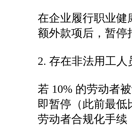
在企业履行职业健
额外款项后，暂停
2. 存在非法用工人
若 10% 的劳动
即暂停（此前最低比
劳动者合规化手续