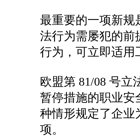
最重要的一项新规
法行为需屡犯的前
行为，可立即适用
欧盟第 81/08 
暂停措施的职业安
种情形规定了企业
项。