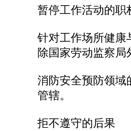
暂停工作活动的职
针对工作场所健康
除国家劳动监察局
消防安全预防领域
管辖。
拒不遵守的后果