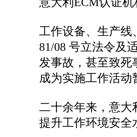
意大利ECM认证
工作设备、生产线
81/08 号立法
发事故，甚至致死
成为实施工作活动
二十余年来，意大
提升工作环境安全