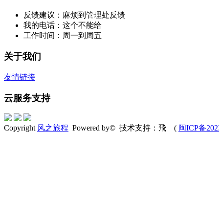
反馈建议：麻烦到管理处反馈
我的电话：这个不能给
工作时间：周一到周五
关于我们
友情链接
云服务支持
Copyright
风之旅程
Powered by© 技术支持：飛 (
闽ICP备202