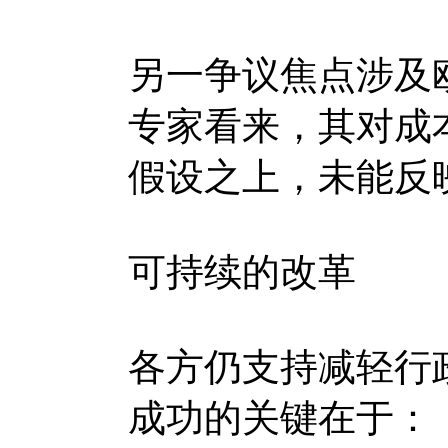
另一争议焦点涉及
专家看来，其对成
假设之上，未能反
可持续的改革
各方仍支持减轻行
成功的关键在于：