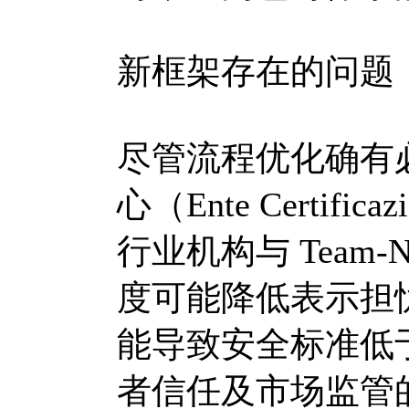
新框架存在的问题
尽管流程优化确有必
心（Ente Certific
行业机构与 Tea
度可能降低表示担
能导致安全标准低
者信任及市场监管