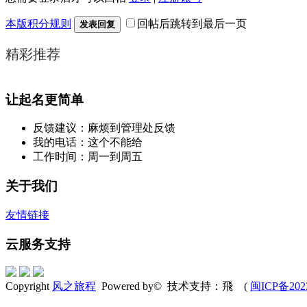
本版积分规则
回帖后跳转到最后一页
发表回复
精彩推荐
让起名更简单
反馈建议：麻烦到管理处反馈
我的电话：这个不能给
工作时间：周一到周五
关于我们
友情链接
云服务支持
Copyright
风之旅程
Powered by© 技术支持：飛 (
闽ICP备202