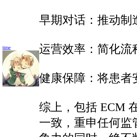
早期对话：推动制
运营效率：简化流
time
健康保障：将患者
综上，包括 ECM 在
一致，重申任何监