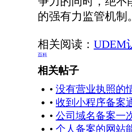
争力的同时，绝不
的强有力监管机制
相关阅读：
UDE
百科
相关帖子
•
没有营业执照的
•
收到小程序备案
•
公司域名备案一
•
个人备案的网站