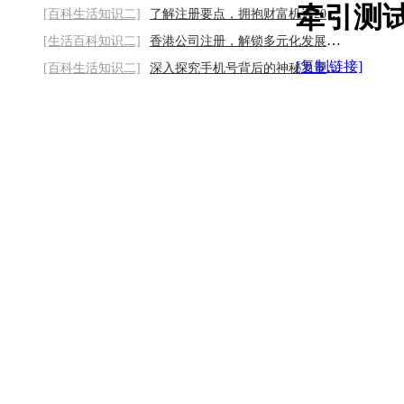
牵引测
[百科生活知识二]
了解注册要点，拥抱财富机遇2026/8/6
[生活百科知识二]
香港公司注册，解锁多元化发展新路径2026/8
[复制链接]
[百科生活知识二]
深入探究手机号背后的神秘力量2026/8/6