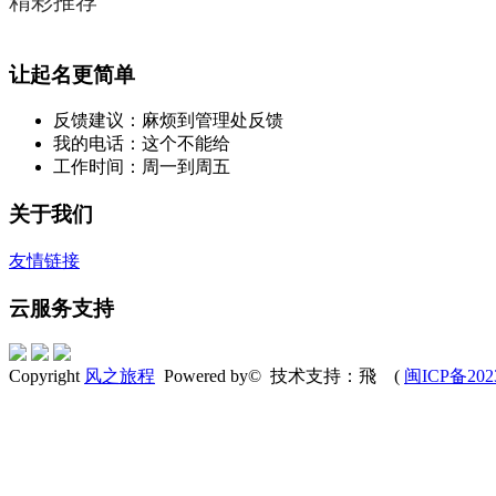
精彩推荐
让起名更简单
反馈建议：麻烦到管理处反馈
我的电话：这个不能给
工作时间：周一到周五
关于我们
友情链接
云服务支持
Copyright
风之旅程
Powered by© 技术支持：飛 (
闽ICP备202