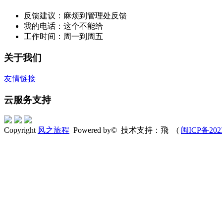
反馈建议：麻烦到管理处反馈
我的电话：这个不能给
工作时间：周一到周五
关于我们
友情链接
云服务支持
Copyright
风之旅程
Powered by© 技术支持：飛 (
闽ICP备202