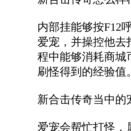
内部挂能够按F12呼
爱宠，并操控他去
程中能够消耗商城
刷怪得到的经验值
新合击传奇当中的
爱宠会帮忙打怪，