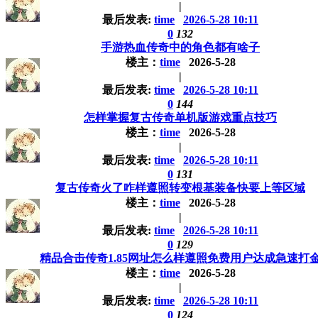
|
最后发表:
time
2026-5-28 10:11
0
132
手游热血传奇中的角色都有啥子
楼主：
time
2026-5-28
|
最后发表:
time
2026-5-28 10:11
0
144
怎样掌握复古传奇单机版游戏重点技巧
楼主：
time
2026-5-28
|
最后发表:
time
2026-5-28 10:11
0
131
复古传奇火了咋样遵照转变根基装备快要上等区域
楼主：
time
2026-5-28
|
最后发表:
time
2026-5-28 10:11
0
129
精品合击传奇1.85网址怎么样遵照免费用户达成急速打
楼主：
time
2026-5-28
|
最后发表:
time
2026-5-28 10:11
0
124