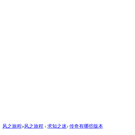
风之旅程
»
风之旅程
›
求知之迷
›
传奇有哪些版本