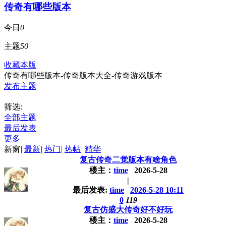
传奇有哪些版本
今日
0
主题
50
收藏本版
传奇有哪些版本-传奇版本大全-传奇游戏版本
发布主题
筛选:
全部主题
最后发表
更多
新窗
|
最新
|
热门
|
热帖
|
精华
复古传奇二觉版本有啥角色
楼主：
time
2026-5-28
|
最后发表:
time
2026-5-28 10:11
0
119
复古仿盛大传奇好不好玩
楼主：
time
2026-5-28