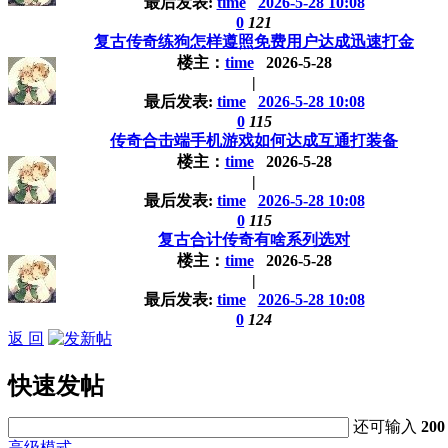
最后发表:
time
2026-5-28 10:08
0
121
复古传奇练狗怎样遵照免费用户达成迅速打金
楼主：
time
2026-5-28
|
最后发表:
time
2026-5-28 10:08
0
115
传奇合击端手机游戏如何达成互通打装备
楼主：
time
2026-5-28
|
最后发表:
time
2026-5-28 10:08
0
115
复古合计传奇有啥系列选对
楼主：
time
2026-5-28
|
最后发表:
time
2026-5-28 10:08
0
124
返 回
快速发帖
还可输入
200
高级模式