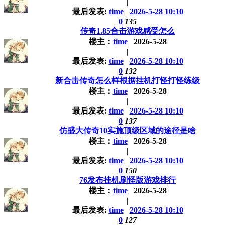
|
最后发表:
time
2026-5-28 10:10
0
135
传奇1.85合击游戏感受怎么
楼主：
time
2026-5-28
|
最后发表:
time
2026-5-28 10:10
0
132
新合击传奇怎么样根据挂机打怪打怪练级
楼主：
time
2026-5-28
|
最后发表:
time
2026-5-28 10:10
0
137
仿盛大传奇10实施顶级区域的途径是啥
楼主：
time
2026-5-28
|
最后发表:
time
2026-5-28 10:10
0
150
76发布挂机刷怪版游戏排行
楼主：
time
2026-5-28
|
最后发表:
time
2026-5-28 10:10
0
127