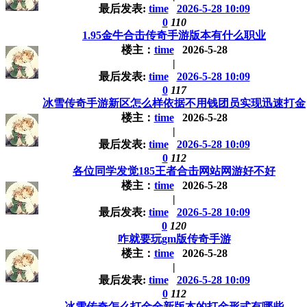
最后发表:
time
2026-5-28 10:09
0
110
1.95金牛合击传奇手游版本有什么职业
楼主：
time
2026-5-28
|
最后发表:
time
2026-5-28 10:09
0
117
冰雪传奇手游新区怎么样依据不用钱团员实现迅速打金
楼主：
time
2026-5-28
|
最后发表:
time
2026-5-28 10:09
0
112
各位同学发觉185王者合击网站网游好不好
楼主：
time
2026-5-28
|
最后发表:
time
2026-5-28 10:09
0
120
咋就要玩gm版传奇手游
楼主：
time
2026-5-28
|
最后发表:
time
2026-5-28 10:09
0
112
冰雪传奇怎么打金全新版本的打金形式有哪些