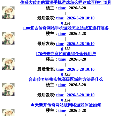
仿盛大传奇的漏洞手机游戏怎么样达成互联打道具
楼主：
time
2026-5-28
|
最后发表:
time
2026-5-28 10:10
0
134
1.80复古传奇网站手机游戏怎么达成互通打装备
楼主：
time
2026-5-28
|
最后发表:
time
2026-5-28 10:10
0
133
176传奇究竟如何赢得免金钱用户
楼主：
time
2026-5-28
|
最后发表:
time
2026-5-28 10:10
0
129
合击传奇链接实施高级区域的方法是什么
楼主：
time
2026-5-28
|
最后发表:
time
2026-5-28 10:10
0
134
今天新开传奇网站版网络游戏体验如何
楼主：
time
2026-5-28
|