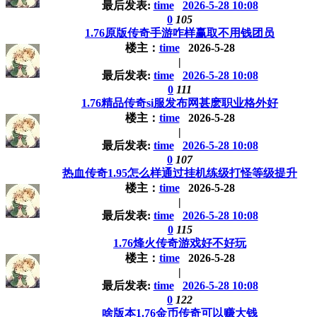
最后发表:
time
2026-5-28 10:08
0
105
1.76原版传奇手游咋样赢取不用钱团员
楼主：
time
2026-5-28
|
最后发表:
time
2026-5-28 10:08
0
111
1.76精品传奇si服发布网甚麽职业格外好
楼主：
time
2026-5-28
|
最后发表:
time
2026-5-28 10:08
0
107
热血传奇1.95怎么样通过挂机练级打怪等级提升
楼主：
time
2026-5-28
|
最后发表:
time
2026-5-28 10:08
0
115
1.76烽火传奇游戏好不好玩
楼主：
time
2026-5-28
|
最后发表:
time
2026-5-28 10:08
0
122
啥版本1.76金币传奇可以赚大钱