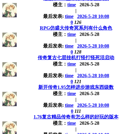
楼主：
time
2026-5-28
|
最后发表:
time
2026-5-28 10:08
0
126
RPG仿盛大传奇冥系列有什么角色
楼主：
time
2026-5-28
|
最后发表:
time
2026-5-28 10:08
0
128
传奇复古七层挂机打怪打怪死活启动
楼主：
time
2026-5-28
|
最后发表:
time
2026-5-28 10:08
0
121
新开传奇1.95怎样进步游戏东西级数
楼主：
time
2026-5-28
|
最后发表:
time
2026-5-28 10:08
0
111
1.76复古精品传奇有怎么样的好玩的版本
楼主：
time
2026-5-28
|