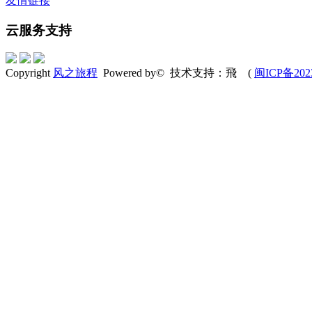
友情链接
云服务支持
Copyright
风之旅程
Powered by© 技术支持：飛 (
闽ICP备202