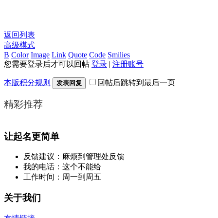
返回列表
高级模式
B
Color
Image
Link
Quote
Code
Smilies
您需要登录后才可以回帖
登录
|
注册账号
本版积分规则
回帖后跳转到最后一页
发表回复
精彩推荐
让起名更简单
反馈建议：麻烦到管理处反馈
我的电话：这个不能给
工作时间：周一到周五
关于我们