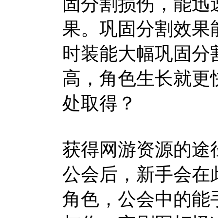
固分割损伤，能迅
果。巩固分割效果
时装能大幅巩固分
高，角色生长就更
处取得？
获得网游资源的途
公会后，新手会在
角色，公会中的能