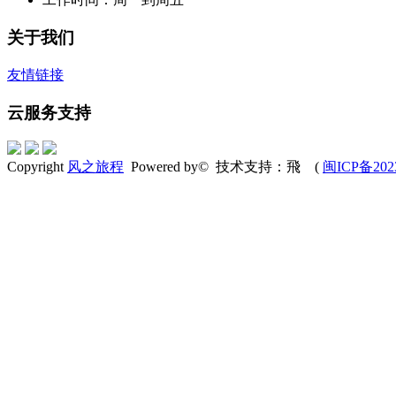
关于我们
友情链接
云服务支持
Copyright
风之旅程
Powered by© 技术支持：飛 (
闽ICP备202