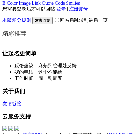
B
Color
Image
Link
Quote
Code
Smilies
您需要登录后才可以回帖
登录
|
注册账号
本版积分规则
回帖后跳转到最后一页
发表回复
精彩推荐
让起名更简单
反馈建议：麻烦到管理处反馈
我的电话：这个不能给
工作时间：周一到周五
关于我们
友情链接
云服务支持