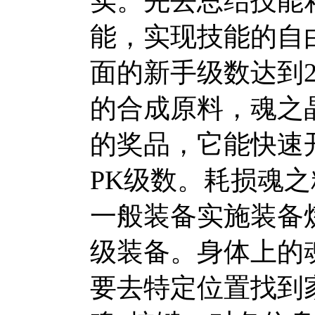
实。先去总结技能
能，实现技能的自
面的新手级数达到
的合成原料，魂之
的奖品，它能快速
PK级数。耗损魂
一般装备实施装备
级装备。身体上的
要去特定位置找到