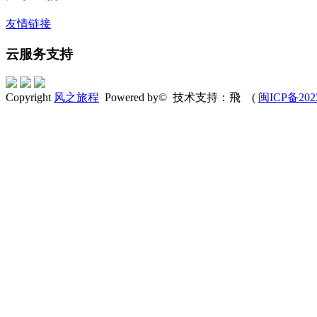
友情链接
云服务支持
Copyright
风之旅程
Powered by© 技术支持：飛 (
闽ICP备202