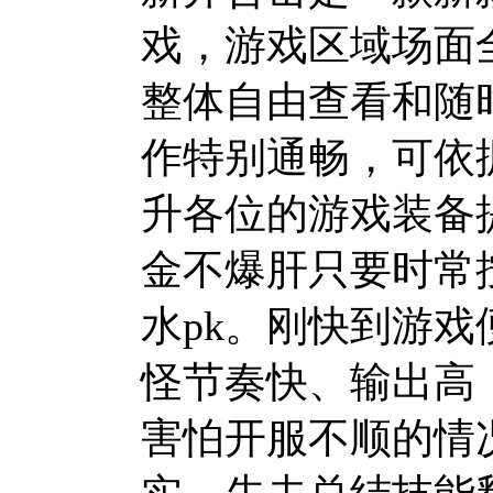
戏，游戏区域场面
整体自由查看和随
作特别通畅，可依
升各位的游戏装备
金不爆肝只要时常
水pk。刚快到游
怪节奏快、输出高
害怕开服不顺的情